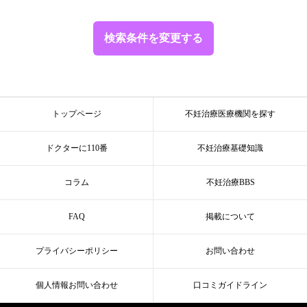
検索条件を変更する
トップページ
不妊治療医療機関を探す
ドクターに110番
不妊治療基礎知識
コラム
不妊治療BBS
FAQ
掲載について
プライバシーポリシー
お問い合わせ
個人情報お問い合わせ
口コミガイドライン