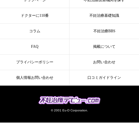
ドクターに110番
不妊治療基礎知識
コラム
不妊治療BBS
FAQ
掲載について
プライバシーポリシー
お問い合わせ
個人情報お問い合わせ
口コミガイドライン
© 2001 Eu-D Corporation.