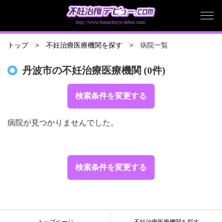
http://www.funinchiryo-debut.com/
病院一覧
トップ
不妊治療医療機関を探す
丹波市の不妊治療医療機関 (0件)
検索条件を変更する
病院が見つかりませんでした。
検索条件を変更する
トップページ
不妊治療医療機関を探す