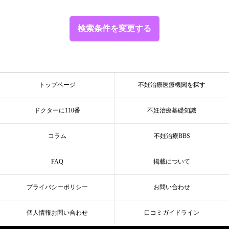
検索条件を変更する
トップページ
不妊治療医療機関を探す
ドクターに110番
不妊治療基礎知識
コラム
不妊治療BBS
FAQ
掲載について
プライバシーポリシー
お問い合わせ
個人情報お問い合わせ
口コミガイドライン