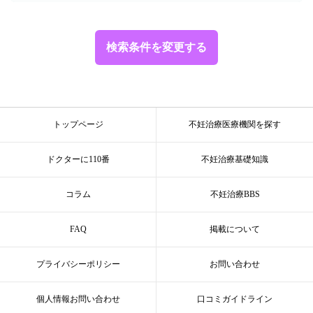
検索条件を変更する
トップページ
不妊治療医療機関を探す
ドクターに110番
不妊治療基礎知識
コラム
不妊治療BBS
FAQ
掲載について
プライバシーポリシー
お問い合わせ
個人情報お問い合わせ
口コミガイドライン