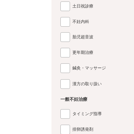
土日祝診療
不妊内科
胎児超音波
更年期治療
鍼灸・マッサージ
漢方の取り扱い
一般不妊治療
タイミング指導
排卵誘発剤