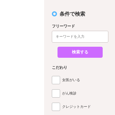
条件で検索
フリーワード
検索する
こだわり
女医がいる
がん検診
クレジットカード