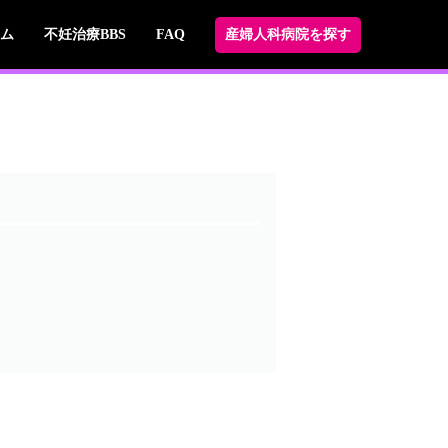
ム
不妊治療BBS
FAQ
産婦人科病院を探す