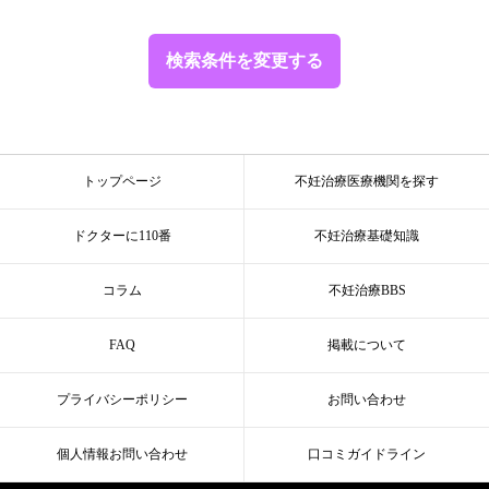
検索条件を変更する
トップページ
不妊治療医療機関を探す
ドクターに110番
不妊治療基礎知識
コラム
不妊治療BBS
FAQ
掲載について
プライバシーポリシー
お問い合わせ
個人情報お問い合わせ
口コミガイドライン