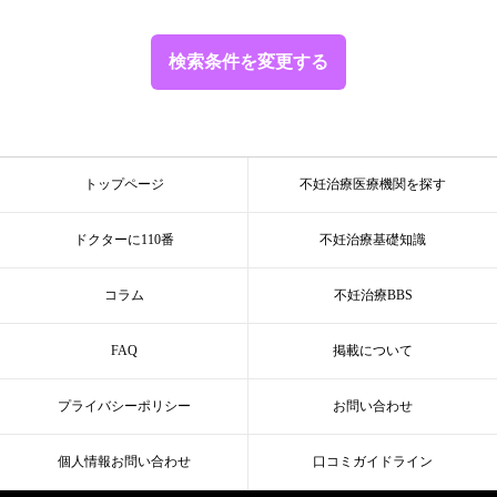
検索条件を変更する
トップページ
不妊治療医療機関を探す
ドクターに110番
不妊治療基礎知識
コラム
不妊治療BBS
FAQ
掲載について
プライバシーポリシー
お問い合わせ
個人情報お問い合わせ
口コミガイドライン