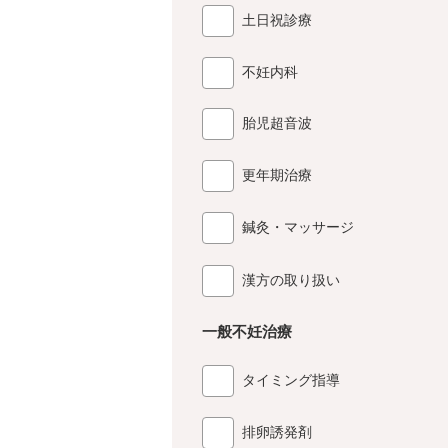
土日祝診療
不妊内科
胎児超音波
更年期治療
鍼灸・マッサージ
漢方の取り扱い
一般不妊治療
タイミング指導
排卵誘発剤