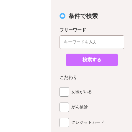
条件で検索
フリーワード
検索する
こだわり
女医がいる
がん検診
クレジットカード