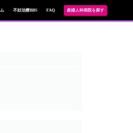
ム
不妊治療BBS
FAQ
産婦人科病院を探す