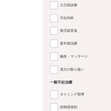
土日祝診療
不妊内科
胎児超音波
更年期治療
鍼灸・マッサージ
漢方の取り扱い
一般不妊治療
タイミング指導
排卵誘発剤