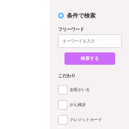
条件で検索
フリーワード
検索する
こだわり
女医がいる
がん検診
クレジットカード