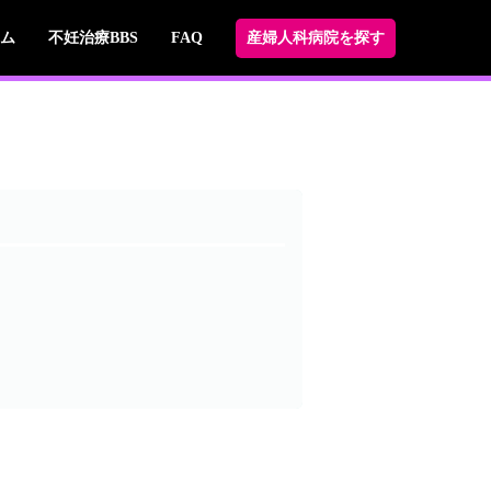
ム
不妊治療BBS
FAQ
産婦人科病院を探す