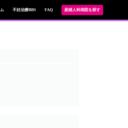
ム
不妊治療BBS
FAQ
産婦人科病院を探す