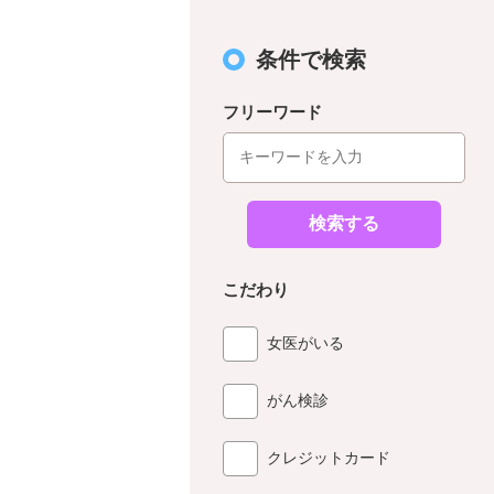
条件で検索
フリーワード
検索する
こだわり
女医がいる
がん検診
クレジットカード