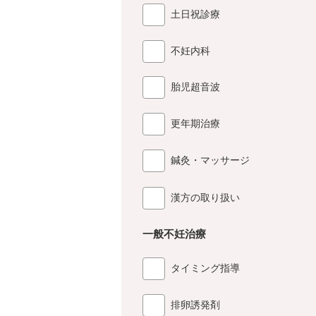
土日祝診療
不妊内科
胎児超音波
更年期治療
鍼灸・マッサージ
漢方の取り扱い
一般不妊治療
タイミング指導
排卵誘発剤