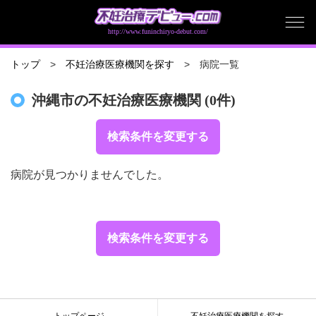
http://www.funinchiryo-debut.com/
病院一覧
トップ
不妊治療医療機関を探す
沖縄市の不妊治療医療機関 (0件)
検索条件を変更する
病院が見つかりませんでした。
検索条件を変更する
トップページ
不妊治療医療機関を探す