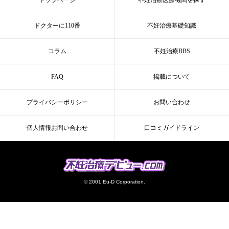
ドクターに110番
不妊治療基礎知識
コラム
不妊治療BBS
FAQ
掲載について
プライバシーポリシー
お問い合わせ
個人情報お問い合わせ
口コミガイドライン
© 2001 Eu-D Corporation.