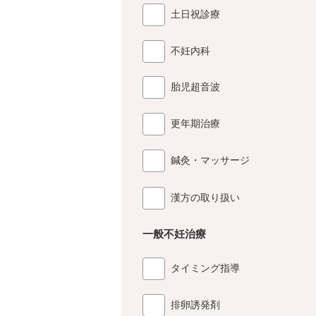
土日祝診療
不妊内科
胎児超音波
更年期治療
鍼灸・マッサージ
漢方の取り扱い
一般不妊治療
タイミング指導
排卵誘発剤