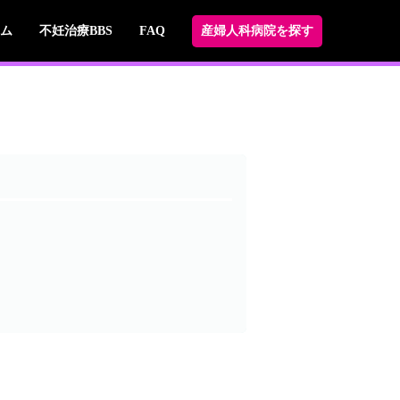
ム
不妊治療BBS
FAQ
産婦人科病院を探す