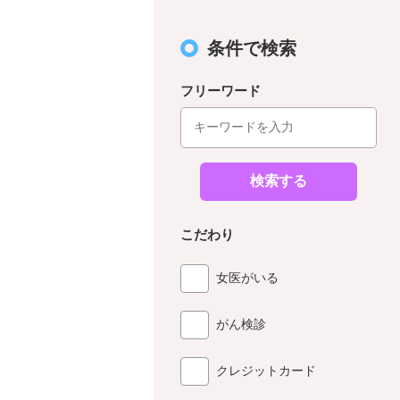
条件で検索
フリーワード
検索する
こだわり
女医がいる
がん検診
クレジットカード