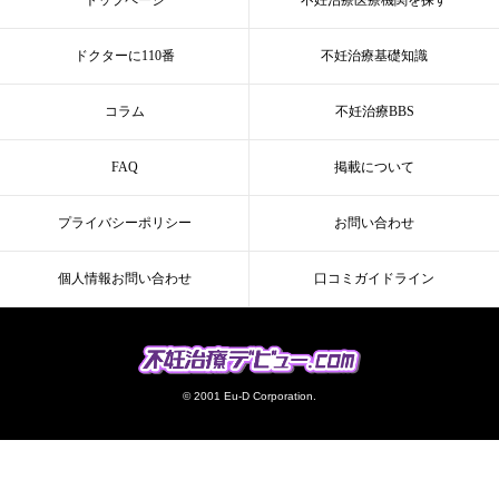
ドクターに110番
不妊治療基礎知識
コラム
不妊治療BBS
FAQ
掲載について
プライバシーポリシー
お問い合わせ
個人情報お問い合わせ
口コミガイドライン
© 2001 Eu-D Corporation.