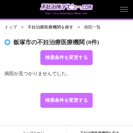
http://www.funinchiryo-debut.com/
病院一覧
トップ
不妊治療医療機関を探す
飯塚市の不妊治療医療機関 (0件)
検索条件を変更する
病院が見つかりませんでした。
検索条件を変更する
トップページ
不妊治療医療機関を探す