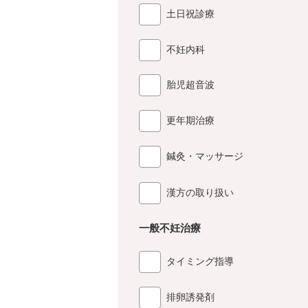
土日祝診療
不妊内科
胎児超音波
更年期治療
鍼灸・マッサージ
漢方の取り扱い
一般不妊治療
タイミング指導
排卵誘発剤