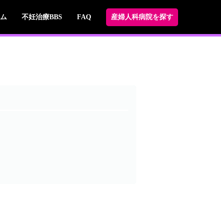
ム
不妊治療BBS
FAQ
産婦人科病院を探す