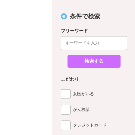
条件で検索
フリーワード
検索する
こだわり
女医がいる
がん検診
クレジットカード