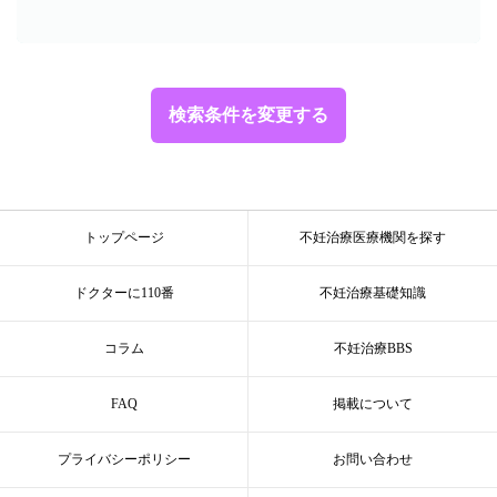
検索条件を変更する
トップページ
不妊治療医療機関を探す
ドクターに110番
不妊治療基礎知識
コラム
不妊治療BBS
FAQ
掲載について
プライバシーポリシー
お問い合わせ