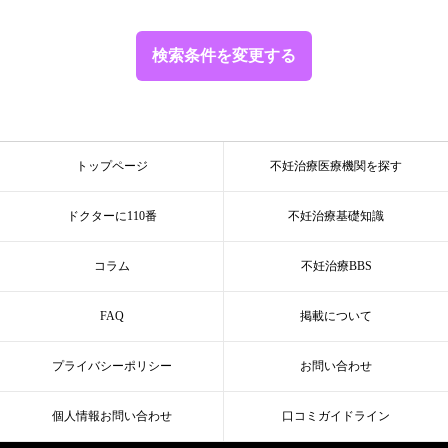
検索条件を変更する
トップページ
不妊治療医療機関を探す
ドクターに110番
不妊治療基礎知識
コラム
不妊治療BBS
FAQ
掲載について
プライバシーポリシー
お問い合わせ
個人情報お問い合わせ
口コミガイドライン