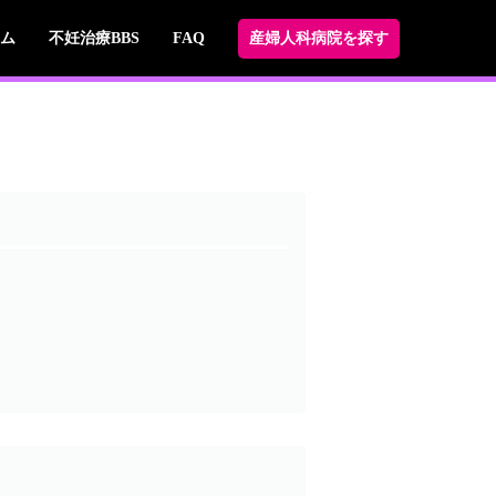
ム
不妊治療BBS
FAQ
産婦人科病院を探す