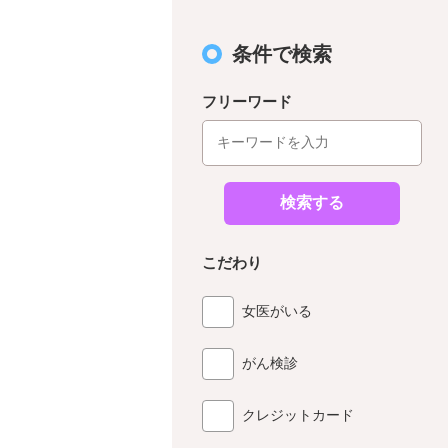
条件で検索
フリーワード
検索する
こだわり
女医がいる
がん検診
クレジットカード