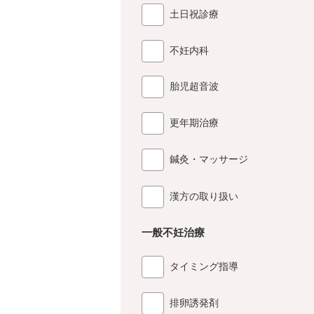
土日祝診療
不妊内科
胎児超音波
更年期治療
鍼灸・マッサージ
漢方の取り扱い
一般不妊治療
タイミング指導
排卵誘発剤