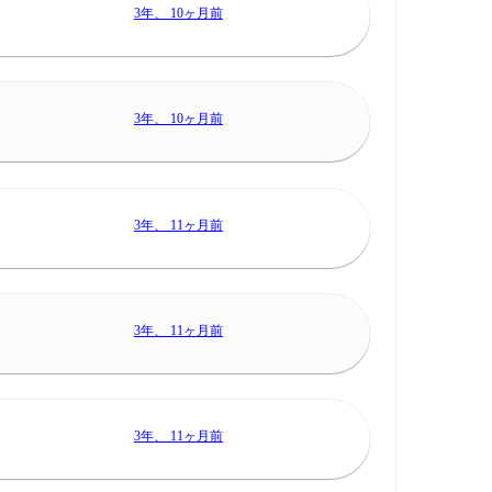
3年、 10ヶ月前
3年、 10ヶ月前
3年、 11ヶ月前
3年、 11ヶ月前
3年、 11ヶ月前