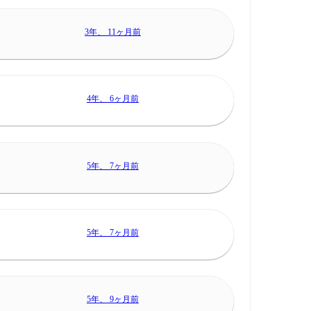
3年、 11ヶ月前
4年、 6ヶ月前
5年、 7ヶ月前
5年、 7ヶ月前
5年、 9ヶ月前