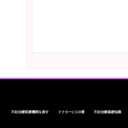
不妊治療医療機関を探す
ドクターに110番
不妊治療基礎知識