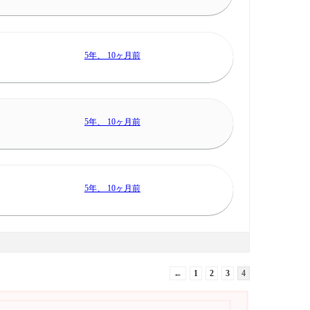
5年、 10ヶ月前
5年、 10ヶ月前
5年、 10ヶ月前
←
1
2
3
4