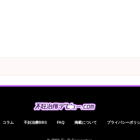
コラム
不妊治療BBS
FAQ
掲載について
プライバシーポリ