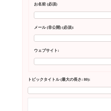
お名前 (必須)
メール (非公開) (必須):
ウェブサイト:
トピックタイトル (最大の長さ: 80):