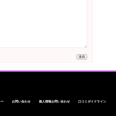
送信
シー
お問い合わせ
個人情報お問い合わせ
口コミガイドライン