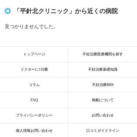
「平針北クリニック」から近くの病院
見つかりませんでした。
トップページ
不妊治療医療機関を探す
ドクターに110番
不妊治療基礎知識
コラム
不妊治療BBS
FAQ
掲載について
プライバシーポリシー
お問い合わせ
個人情報お問い合わせ
口コミガイドライン