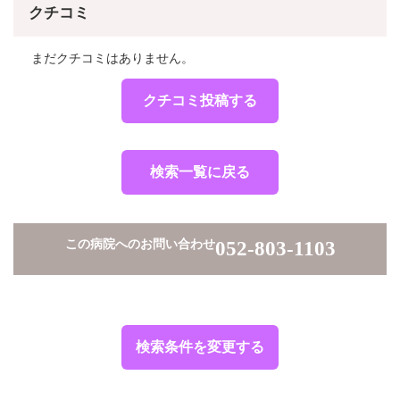
クチコミ
まだクチコミはありません。
クチコミ投稿する
検索一覧に戻る
この病院へのお問い合わせ
052-803-1103
検索条件を変更する