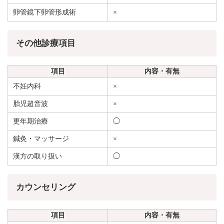
卵管鏡下卵管形成術
×
その他診療項目
項目
内容・有無
不妊内科
×
胎児超音波
×
更年期治療
◯
鍼灸・マッサージ
×
漢方の取り扱い
◯
カウンセリング
項目
内容・有無