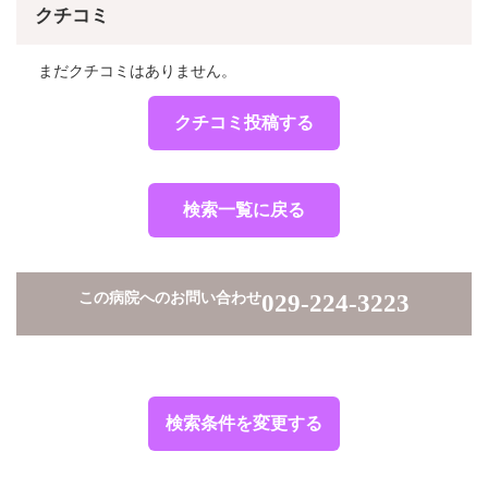
クチコミ
まだクチコミはありません。
クチコミ投稿する
検索一覧に戻る
この病院へのお問い合わせ
029-224-3223
検索条件を変更する