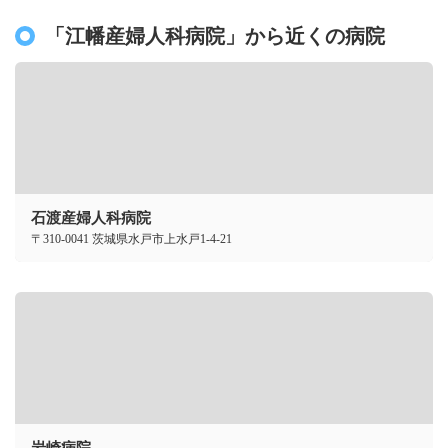
「江幡産婦人科病院」から近くの病院
石渡産婦人科病院
〒310-0041 茨城県水戸市上水戸1-4-21