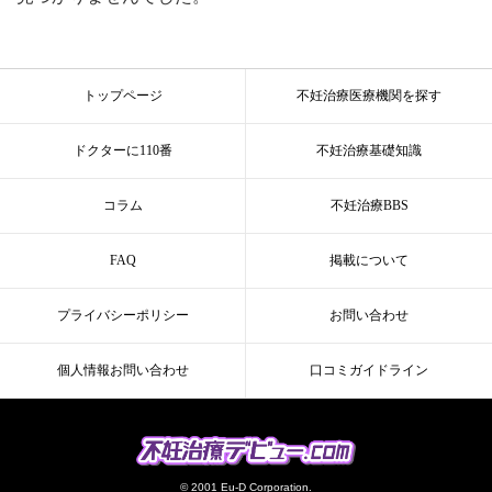
トップページ
不妊治療医療機関を探す
ドクターに110番
不妊治療基礎知識
コラム
不妊治療BBS
FAQ
掲載について
プライバシーポリシー
お問い合わせ
個人情報お問い合わせ
口コミガイドライン
© 2001 Eu-D Corporation.