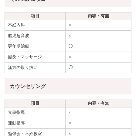
項目
内容・有無
不妊内科
×
胎児超音波
×
更年期治療
◯
鍼灸・マッサージ
×
漢方の取り扱い
◯
カウンセリング
項目
内容・有無
食事指導
×
運動指導
×
勉強会・不妊教室
×