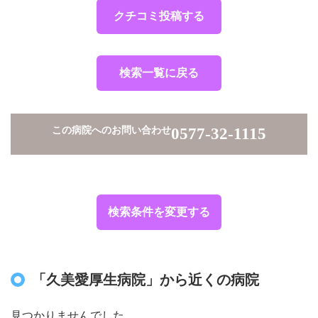
クチコミ投稿する
検索一覧に戻る
この病院へのお問い合わせ
0577-32-1115
検索条件を変更する
「久美愛厚生病院」から近くの病院
見つかりませんでした。