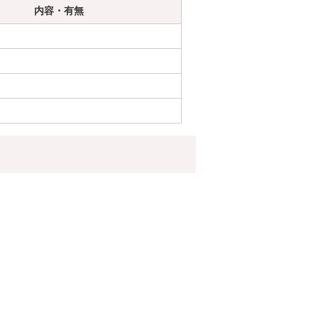
内容・有無