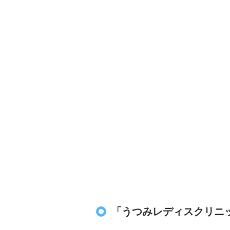
「うつみレディスクリニ