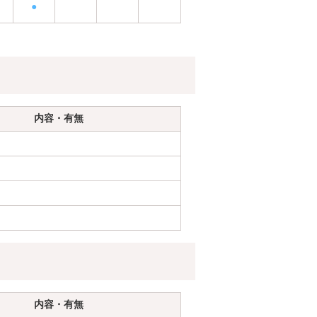
●
内容・有無
内容・有無