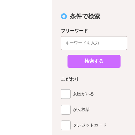
条件で検索
フリーワード
検索する
こだわり
女医がいる
がん検診
クレジットカード