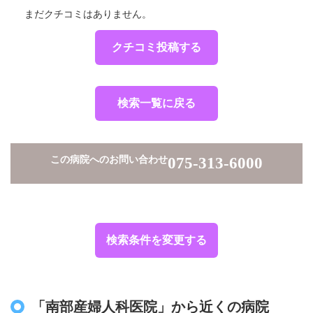
まだクチコミはありません。
クチコミ投稿する
検索一覧に戻る
この病院へのお問い合わせ
075-313-6000
検索条件を変更する
「南部産婦人科医院」から近くの病院