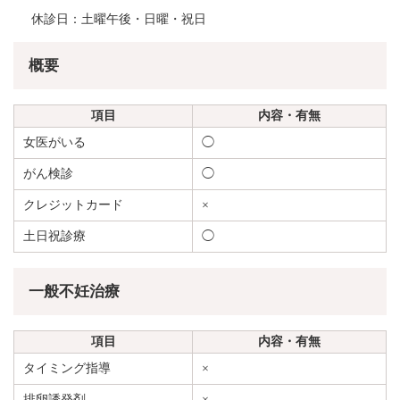
休診日：土曜午後・日曜・祝日
概要
項目
内容・有無
女医がいる
◯
がん検診
◯
クレジットカード
×
土日祝診療
◯
一般不妊治療
項目
内容・有無
タイミング指導
×
排卵誘発剤
×