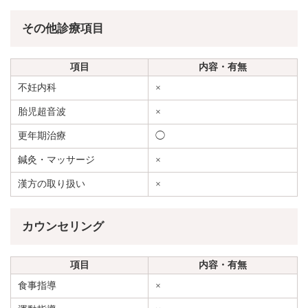
その他診療項目
項目
内容・有無
不妊内科
×
胎児超音波
×
更年期治療
◯
鍼灸・マッサージ
×
漢方の取り扱い
×
カウンセリング
項目
内容・有無
食事指導
×