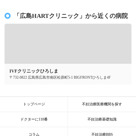
「広島HARTクリニック」から近くの病院
IVFクリニックひろしま
〒732-0822 広島県広島市南区松原町5-1 BIGFRONTひろしま4F
トップページ
不妊治療医療機関を探す
ドクターに110番
不妊治療基礎知識
コラム
不妊治療BBS