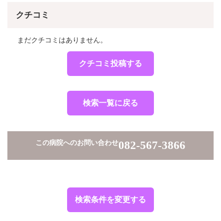
クチコミ
まだクチコミはありません。
クチコミ投稿する
検索一覧に戻る
この病院へのお問い合わせ
082-567-3866
検索条件を変更する