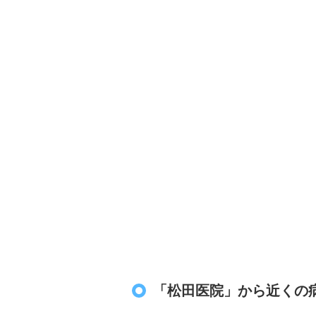
「松田医院」から近くの