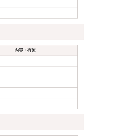
内容・有無