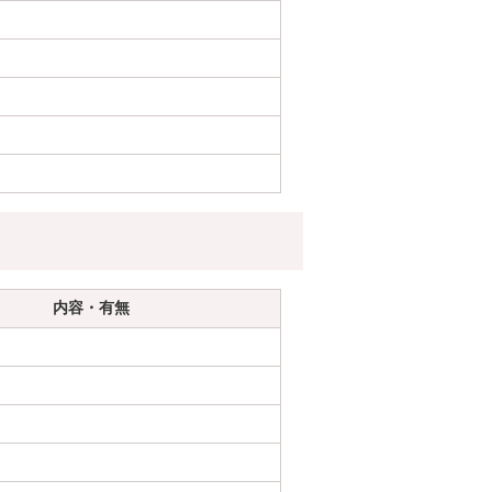
内容・有無