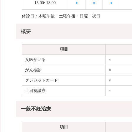
15:00~18:00
●
●
●
休診日：木曜午後・土曜午後・日曜・祝日
概要
項目
女医がいる
×
がん検診
×
クレジットカード
×
土日祝診療
×
一般不妊治療
項目