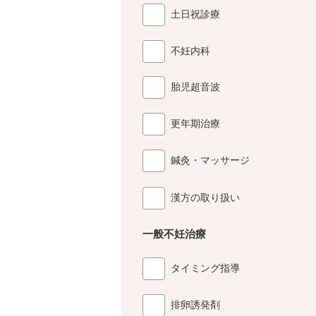
土日祝診療
不妊内科
胎児超音波
更年期治療
鍼灸・マッサージ
漢方の取り扱い
一般不妊治療
タイミング指導
排卵誘発剤