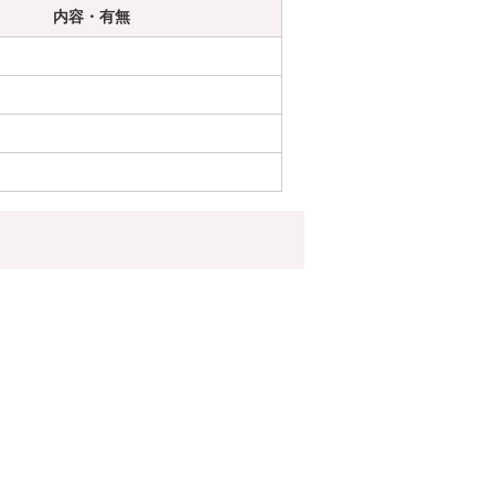
内容・有無