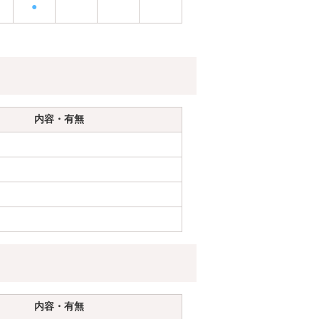
●
内容・有無
内容・有無