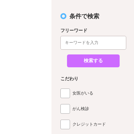
条件で検索
フリーワード
検索する
こだわり
女医がいる
がん検診
クレジットカード