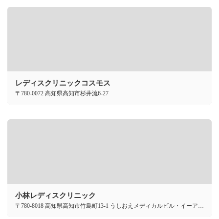
レディスクリニックコスモス
〒780-0072 高知県高知市杉井流6-27
小林レディスクリニック
〒780-8018 高知県高知市竹島町13-1 うしおえメディカルビル・イーア3F