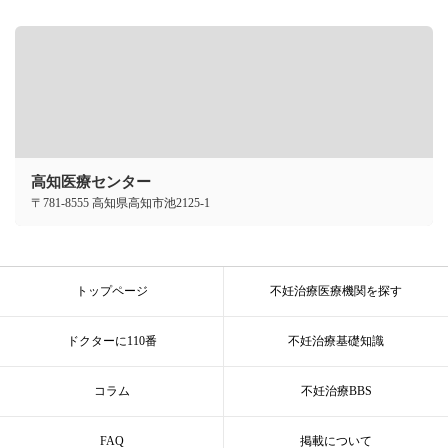
高知医療センター
〒781-8555 高知県高知市池2125-1
トップページ
不妊治療医療機関を探す
ドクターに110番
不妊治療基礎知識
コラム
不妊治療BBS
FAQ
掲載について