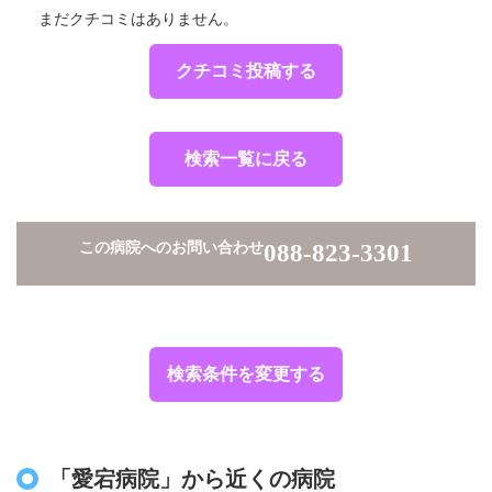
まだクチコミはありません。
クチコミ投稿する
検索一覧に戻る
この病院へのお問い合わせ
088-823-3301
検索条件を変更する
「愛宕病院」から近くの病院