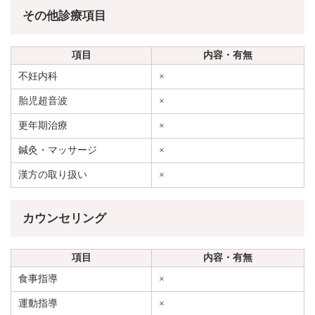
その他診療項目
項目
内容・有無
不妊内科
×
胎児超音波
×
更年期治療
×
鍼灸・マッサージ
×
漢方の取り扱い
×
カウンセリング
項目
内容・有無
食事指導
×
運動指導
×