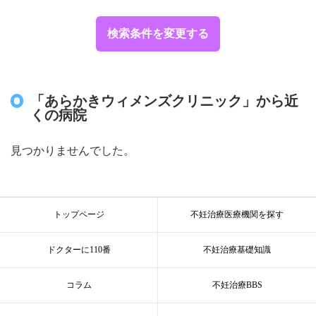
検索条件を変更する
「あらかきウィメンズクリニック」から近
くの病院
見つかりませんでした。
トップページ
不妊治療医療機関を探す
ドクターに110番
不妊治療基礎知識
コラム
不妊治療BBS