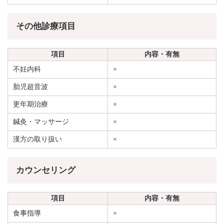
その他診療項目
項目
内容・有無
不妊内科
×
胎児超音波
×
更年期治療
×
鍼灸・マッサージ
×
漢方の取り扱い
×
カウンセリング
項目
内容・有無
食事指導
×