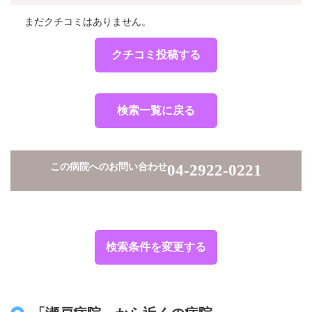
まだクチコミはありません。
クチコミ投稿する
検索一覧に戻る
この病院へのお問い合わせ
04-2922-0221
検索条件を変更する