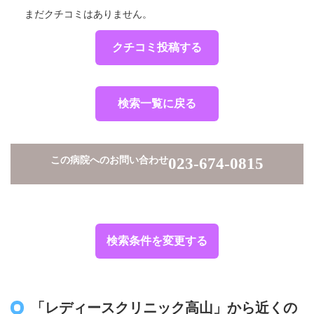
まだクチコミはありません。
クチコミ投稿する
検索一覧に戻る
この病院へのお問い合わせ
023-674-0815
検索条件を変更する
「レディースクリニック高山」から近くの