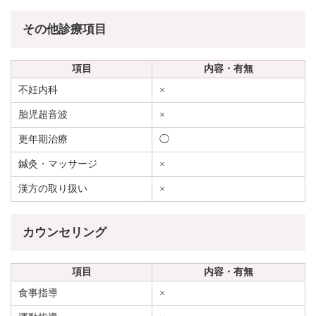
その他診療項目
項目
内容・有無
不妊内科
×
胎児超音波
×
更年期治療
◯
鍼灸・マッサージ
×
漢方の取り扱い
×
カウンセリング
項目
内容・有無
食事指導
×