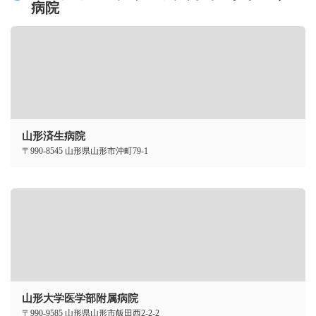
病院
山形済生病院
〒990-8545 山形県山形市沖町79-1
山形大学医学部附属病院
〒990-9585 山形県山形市飯田西2-2-2