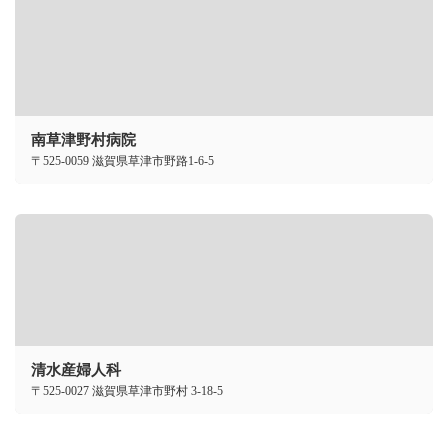
南草津野村病院
〒525-0059 滋賀県草津市野路1-6-5
清水産婦人科
〒525-0027 滋賀県草津市野村 3-18-5