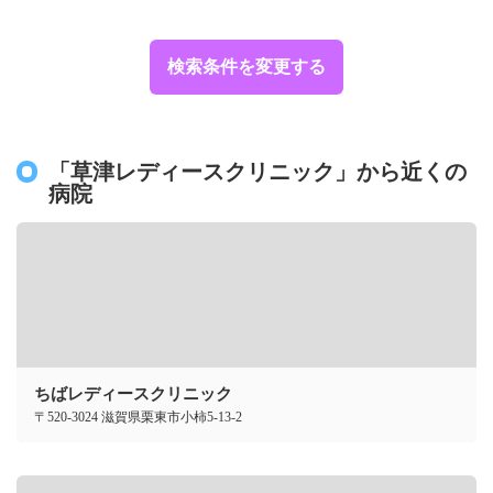
検索条件を変更する
「草津レディースクリニック」から近くの
病院
ちばレディースクリニック
〒520-3024 滋賀県栗東市小柿5-13-2