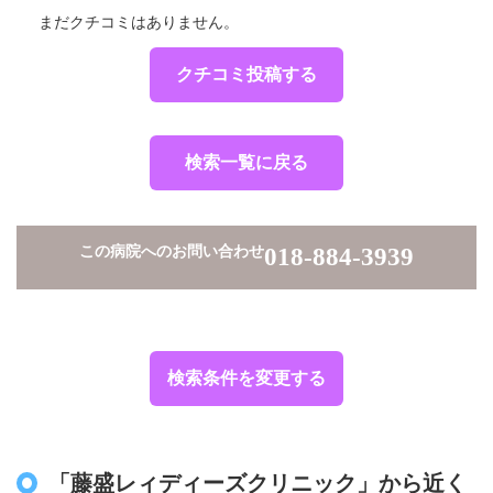
まだクチコミはありません。
クチコミ投稿する
検索一覧に戻る
この病院へのお問い合わせ
018-884-3939
検索条件を変更する
「藤盛レィディーズクリニック」から近く