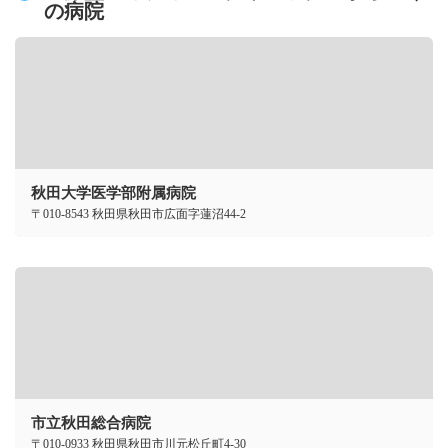
の病院
秋田大学医学部附属病院
〒010-8543 秋田県秋田市広面字蓮沼44-2
市立秋田総合病院
〒010-0933 秋田県秋田市川元松丘町4-30