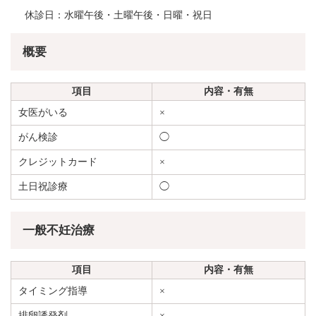
休診日：水曜午後・土曜午後・日曜・祝日
概要
項目
内容・有無
女医がいる
×
がん検診
◯
クレジットカード
×
土日祝診療
◯
一般不妊治療
項目
内容・有無
タイミング指導
×
排卵誘発剤
×