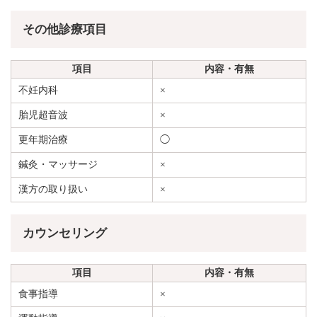
その他診療項目
項目
内容・有無
不妊内科
×
胎児超音波
×
更年期治療
◯
鍼灸・マッサージ
×
漢方の取り扱い
×
カウンセリング
項目
内容・有無
食事指導
×