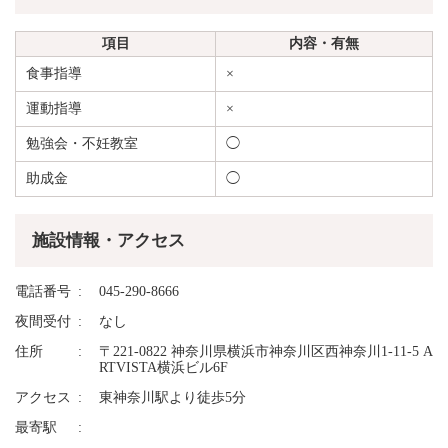
項目
内容・有無
食事指導
×
運動指導
×
勉強会・不妊教室
◯
助成金
◯
施設情報・アクセス
電話番号
045-290-8666
夜間受付
なし
住所
〒221-0822 神奈川県横浜市神奈川区西神奈川1-11-5 A
RTVISTA横浜ビル6F
アクセス
東神奈川駅より徒歩5分
最寄駅