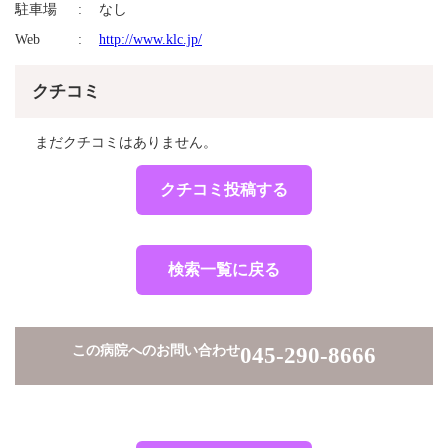
駐車場
なし
Web
http://www.klc.jp/
クチコミ
まだクチコミはありません。
クチコミ投稿する
検索一覧に戻る
この病院へのお問い合わせ
045-290-8666