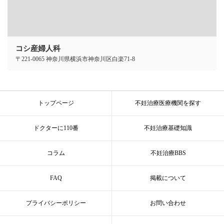
コシ産婦人科
〒221-0065 神奈川県横浜市神奈川区白楽71-8
トップページ
不妊治療医療機関を探す
ドクターに110番
不妊治療基礎知識
コラム
不妊治療BBS
FAQ
掲載について
プライバシーポリシー
お問い合わせ