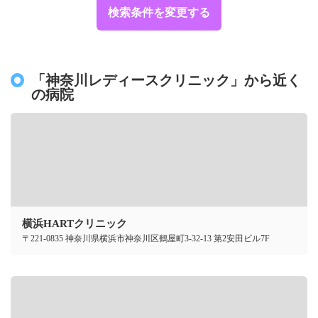
検索条件を変更する
「神奈川レディースクリニック」から近く
の病院
横浜HARTクリニック
〒221-0835 神奈川県横浜市神奈川区鶴屋町3-32-13 第2安田ビル7F