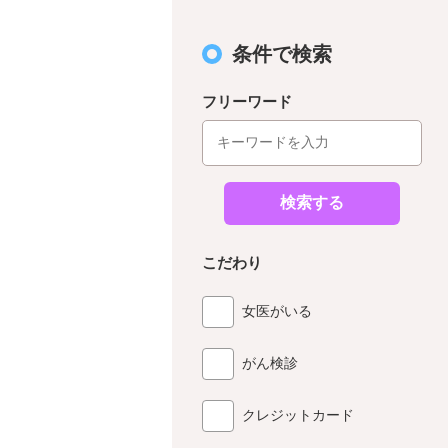
条件で検索
フリーワード
検索する
こだわり
女医がいる
がん検診
クレジットカード