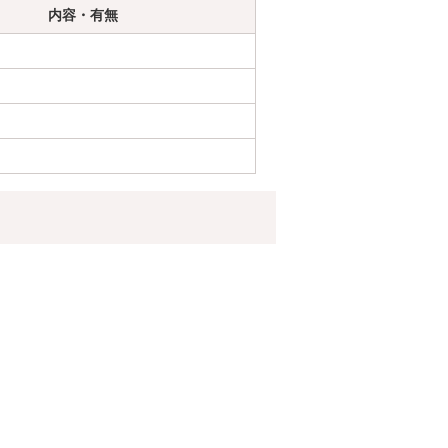
内容・有無