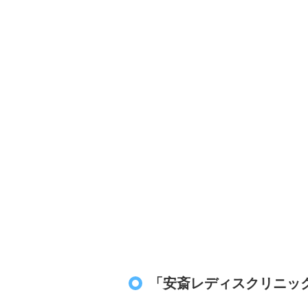
「安斎レディスクリニッ