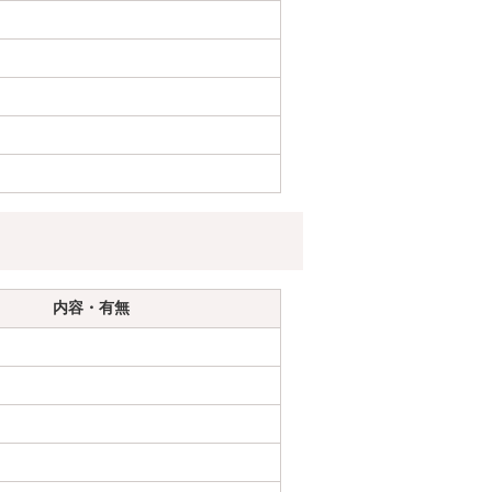
内容・有無