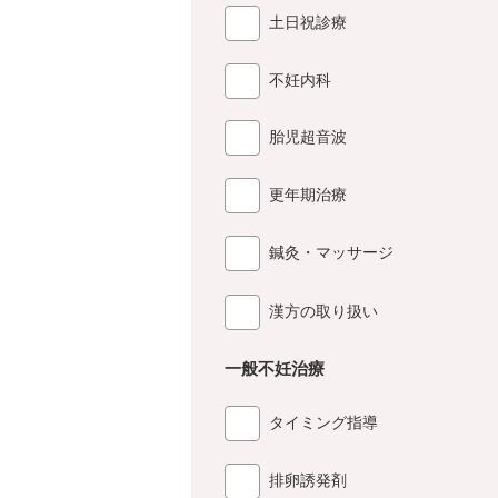
土日祝診療
不妊内科
胎児超音波
更年期治療
鍼灸・マッサージ
漢方の取り扱い
一般不妊治療
タイミング指導
排卵誘発剤