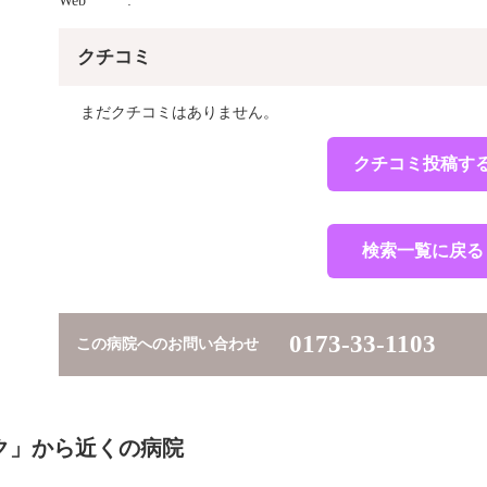
Web
クチコミ
まだクチコミはありません。
クチコミ投稿す
検索一覧に戻る
0173-33-1103
この病院へのお問い合わせ
ク」から近くの病院