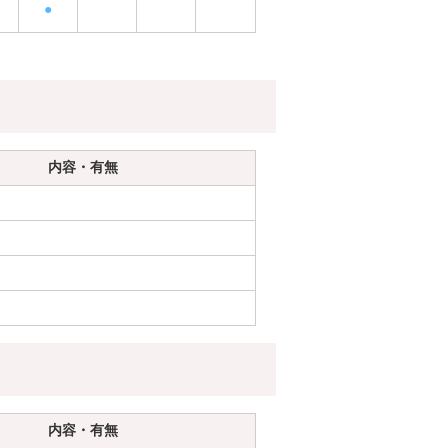
●
内容・有無
内容・有無