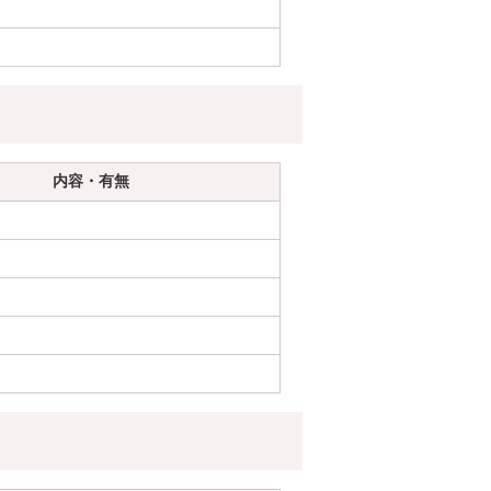
内容・有無