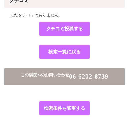
クチコミ
まだクチコミはありません。
クチコミ投稿する
検索一覧に戻る
この病院へのお問い合わせ
06-6202-8739
検索条件を変更する