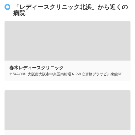
「レディースクリニック北浜」から近くの
病院
春木レディースクリニック
〒542-0081 大阪府大阪市中央区南船場3-12-9 心斎橋プラザビル東館8F