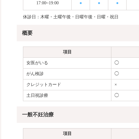
17:00~19:00
●
●
●
休診日：木曜・土曜午後・日曜午後・日曜・祝日
概要
項目
女医がいる
◯
がん検診
◯
クレジットカード
×
土日祝診療
◯
一般不妊治療
項目