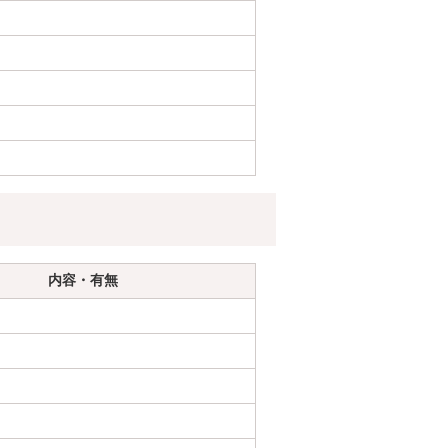
内容・有無