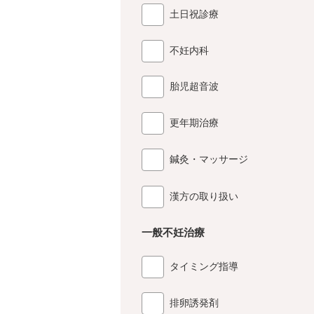
土日祝診療
不妊内科
胎児超音波
更年期治療
鍼灸・マッサージ
漢方の取り扱い
一般不妊治療
タイミング指導
排卵誘発剤