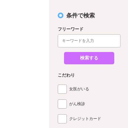
条件で検索
フリーワード
検索する
こだわり
女医がいる
がん検診
クレジットカード