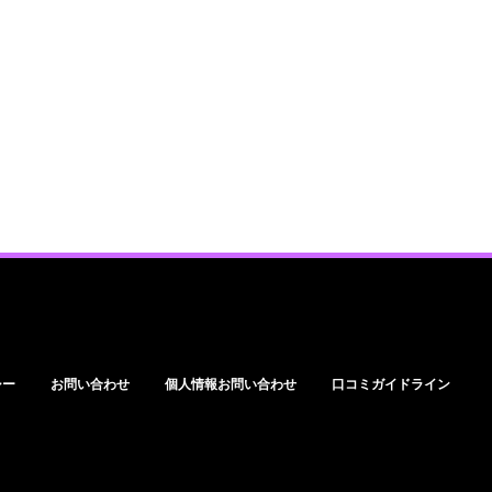
シー
お問い合わせ
個人情報お問い合わせ
口コミガイドライン