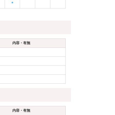
●
内容・有無
内容・有無