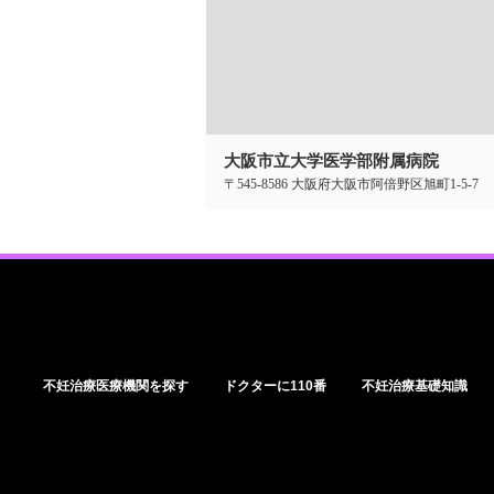
大阪市立大学医学部附属病院
〒545-8586 大阪府大阪市阿倍野区旭町1-5-7
不妊治療医療機関を探す
ドクターに110番
不妊治療基礎知識