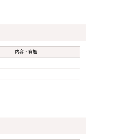
内容・有無