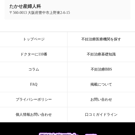
たかせ産婦人科
〒560-0013 大阪府豊中市上野東2-6-15
トップページ
不妊治療医療機関を探す
ドクターに110番
不妊治療基礎知識
コラム
不妊治療BBS
FAQ
掲載について
プライバシーポリシー
お問い合わせ
個人情報お問い合わせ
口コミガイドライン