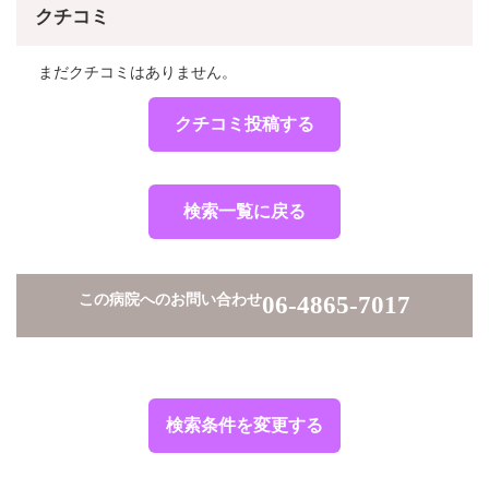
クチコミ
まだクチコミはありません。
クチコミ投稿する
検索一覧に戻る
この病院へのお問い合わせ
06-4865-7017
検索条件を変更する