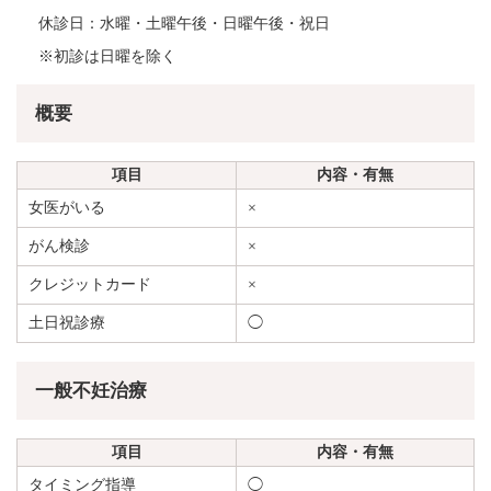
休診日：水曜・土曜午後・日曜午後・祝日
※初診は日曜を除く
概要
項目
内容・有無
女医がいる
×
がん検診
×
クレジットカード
×
土日祝診療
◯
一般不妊治療
項目
内容・有無
タイミング指導
◯