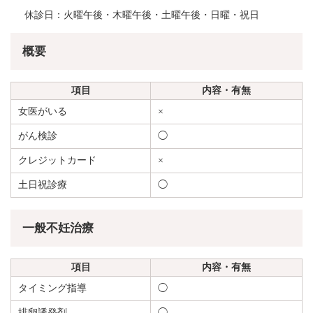
休診日：火曜午後・木曜午後・土曜午後・日曜・祝日
概要
項目
内容・有無
女医がいる
×
がん検診
◯
クレジットカード
×
土日祝診療
◯
一般不妊治療
項目
内容・有無
タイミング指導
◯
排卵誘発剤
◯