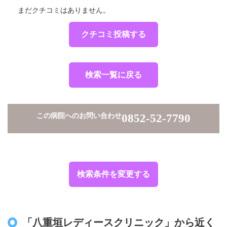
まだクチコミはありません。
クチコミ投稿する
検索一覧に戻る
この病院へのお問い合わせ
0852-52-7790
検索条件を変更する
「八重垣レディースクリニック」から近く