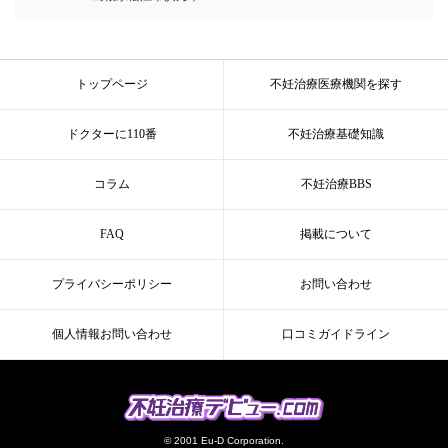
トップページ
不妊治療医療機関を探す
ドクターに110番
不妊治療基礎知識
コラム
不妊治療BBS
FAQ
掲載について
プライバシーポリシー
お問い合わせ
個人情報お問い合わせ
口コミガイドライン
© 2001 Eu-D Corporation.