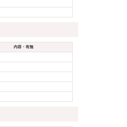
内容・有無