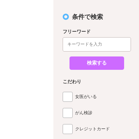
条件で検索
フリーワード
検索する
こだわり
女医がいる
がん検診
クレジットカード