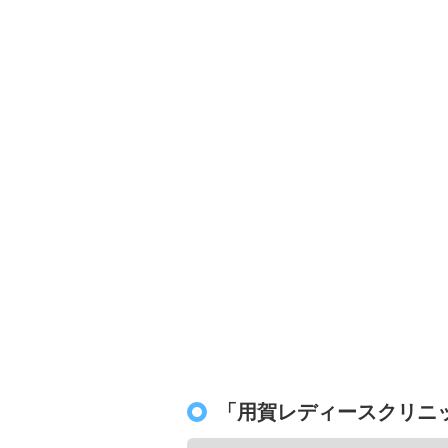
「用賀レディースクリニ