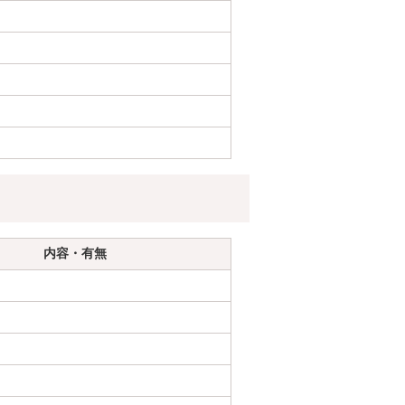
内容・有無