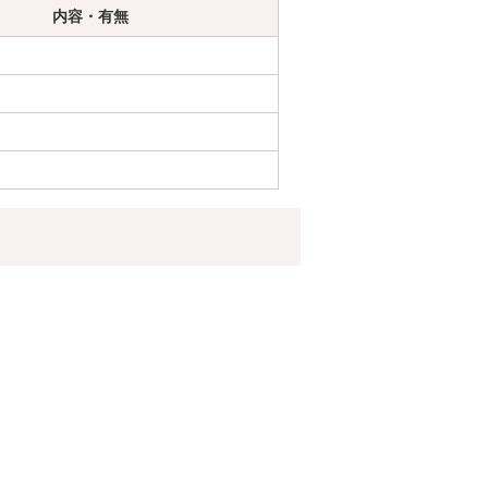
内容・有無