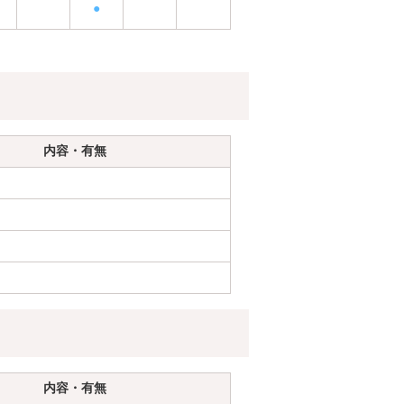
●
内容・有無
内容・有無