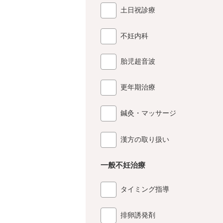
土日祝診療
不妊内科
胎児超音波
更年期治療
鍼灸・マッサージ
漢方の取り扱い
一般不妊治療
タイミング指導
排卵誘発剤