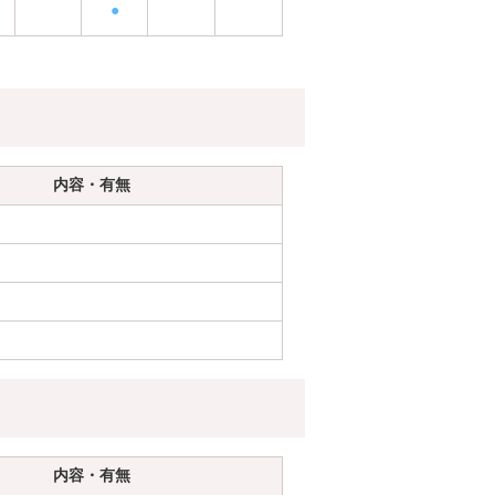
●
内容・有無
内容・有無