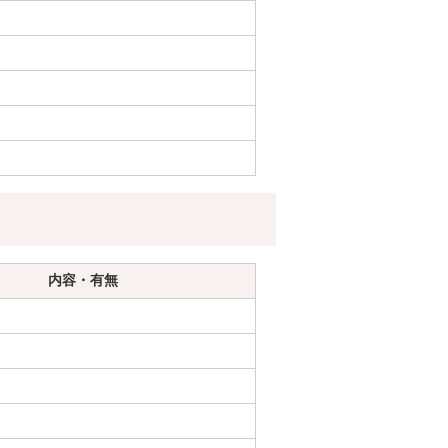
内容・有無