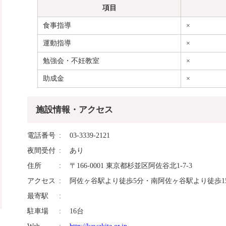
項目
食事指導
×
運動指導
×
勉強会・不妊教室
×
助成金
×
施設情報・アクセス
電話番号
03-3339-2121
夜間受付
あり
住所
〒166-0001 東京都杉並区阿佐谷北1-7-3
アクセス
阿佐ヶ谷駅より徒歩5分・南阿佐ヶ谷駅より徒歩1
最寄駅
駐車場
16台