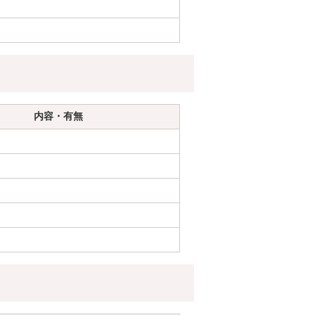
内容・有無