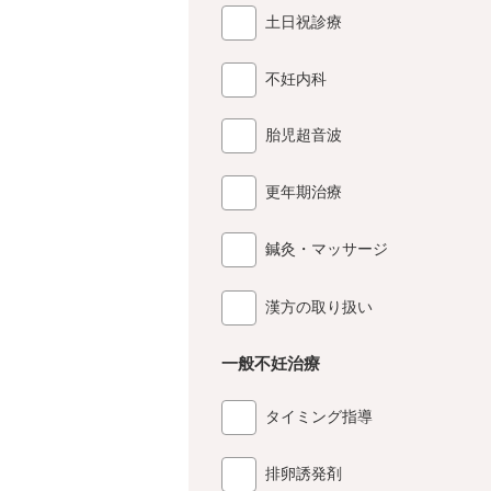
土日祝診療
不妊内科
胎児超音波
更年期治療
鍼灸・マッサージ
漢方の取り扱い
一般不妊治療
タイミング指導
排卵誘発剤