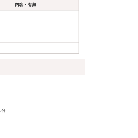
内容・有無
5分