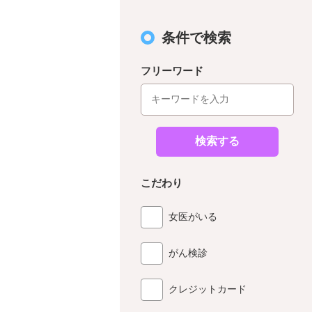
条件で検索
フリーワード
検索する
こだわり
女医がいる
がん検診
クレジットカード