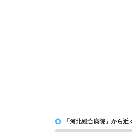
「河北総合病院」から近