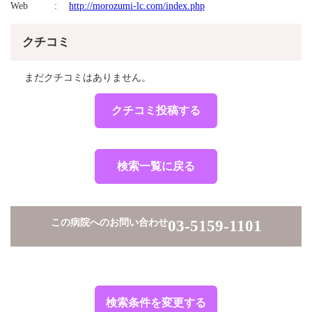
Web
http://morozumi-lc.com/index.php
クチコミ
まだクチコミはありません。
クチコミ投稿する
検索一覧に戻る
この病院へのお問い合わせ
03-5159-1101
検索条件を変更する