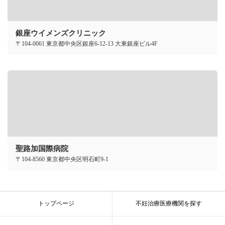
銀座ウイメンズクリニック
〒104-0061 東京都中央区銀座6-12-13 大東銀座ビル4F
聖路加国際病院
〒104-8560 東京都中央区明石町9-1
トップページ
不妊治療医療機関を探す