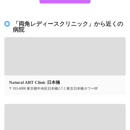
「両角レディースクリニック」から近くの
病院
Natural ART Clinic 日本橋
〒103-6008 東京都中央区日本橋2-7-1 東京日本橋タワー8F