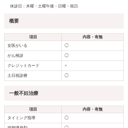
休診日：木曜・土曜午後・日曜・祝日
概要
項目
内容・有無
女医がいる
◯
がん検診
◯
クレジットカード
×
土日祝診療
◯
一般不妊治療
項目
内容・有無
タイミング指導
◯
排卵誘発剤
◯