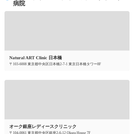
病院
Natural ART Clinic 日本橋
〒103-6008 東京都中央区日本橋2-7-1 東京日本橋タワー8F
オーク銀座レディースクリニック
〒104-0061 東京都中央区銀座2-6-12 Okura House 7F