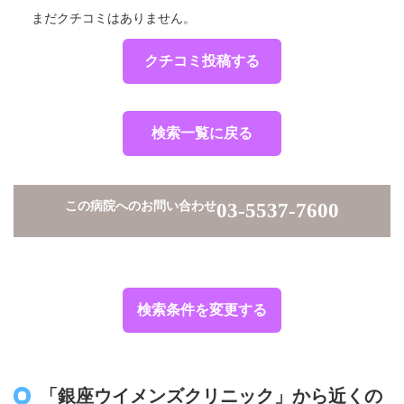
まだクチコミはありません。
クチコミ投稿する
検索一覧に戻る
この病院へのお問い合わせ
03-5537-7600
検索条件を変更する
「銀座ウイメンズクリニック」から近くの