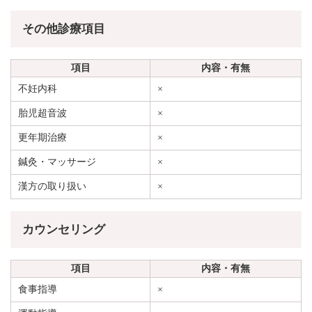
その他診療項目
項目
内容・有無
不妊内科
×
胎児超音波
×
更年期治療
×
鍼灸・マッサージ
×
漢方の取り扱い
×
カウンセリング
項目
内容・有無
食事指導
×