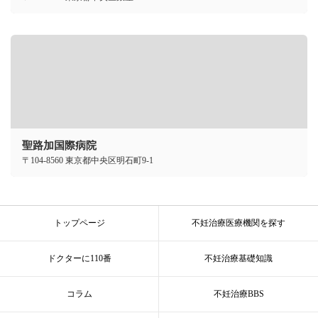
聖路加国際病院
〒104-8560 東京都中央区明石町9-1
トップページ
不妊治療医療機関を探す
ドクターに110番
不妊治療基礎知識
コラム
不妊治療BBS