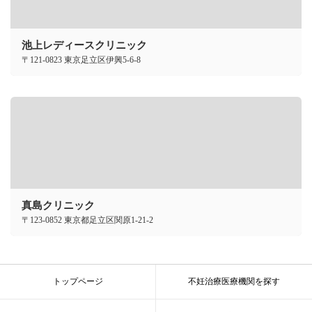
池上レディースクリニック
〒121-0823 東京足立区伊興5-6-8
真島クリニック
〒123-0852 東京都足立区関原1-21-2
トップページ
不妊治療医療機関を探す