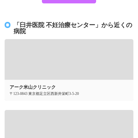
「臼井医院 不妊治療センター」から近くの
病院
アーク米山クリニック
〒123-0843 東京都足立区西新井栄町3-5-20