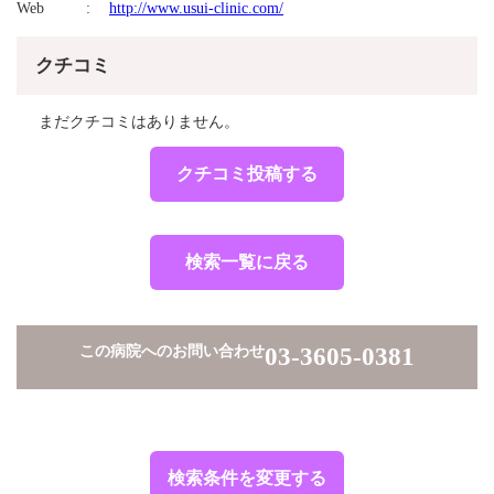
Web
http://www.usui-clinic.com/
クチコミ
まだクチコミはありません。
クチコミ投稿する
検索一覧に戻る
この病院へのお問い合わせ
03-3605-0381
検索条件を変更する