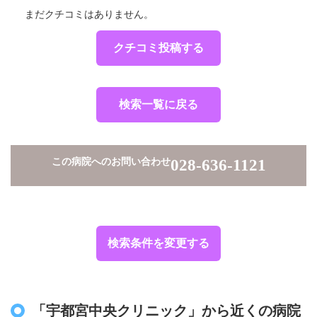
まだクチコミはありません。
クチコミ投稿する
検索一覧に戻る
この病院へのお問い合わせ
028-636-1121
検索条件を変更する
「宇都宮中央クリニック」から近くの病院