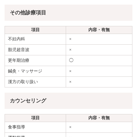
その他診療項目
項目
内容・有無
不妊内科
×
胎児超音波
×
更年期治療
◯
鍼灸・マッサージ
×
漢方の取り扱い
×
カウンセリング
項目
内容・有無
食事指導
×