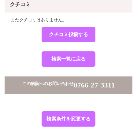
クチコミ
まだクチコミはありません。
クチコミ投稿する
検索一覧に戻る
この病院へのお問い合わせ
0766-27-3311
検索条件を変更する