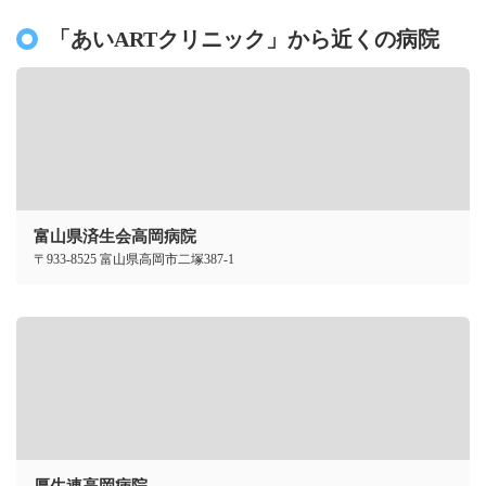
「あいARTクリニック」から近くの病院
富山県済生会高岡病院
〒933-8525 富山県高岡市二塚387-1