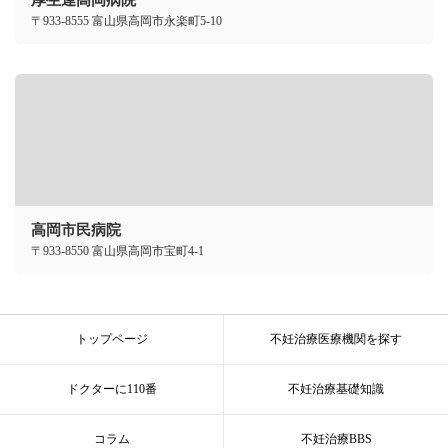
厚生連高岡病院
〒933-8555 富山県高岡市永楽町5-10
高岡市民病院
〒933-8550 富山県高岡市宝町4-1
トップページ
不妊治療医療機関を探す
ドクターに110番
不妊治療基礎知識
コラム
不妊治療BBS