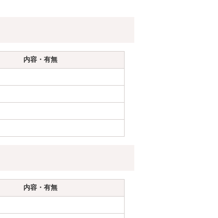
内容・有無
内容・有無