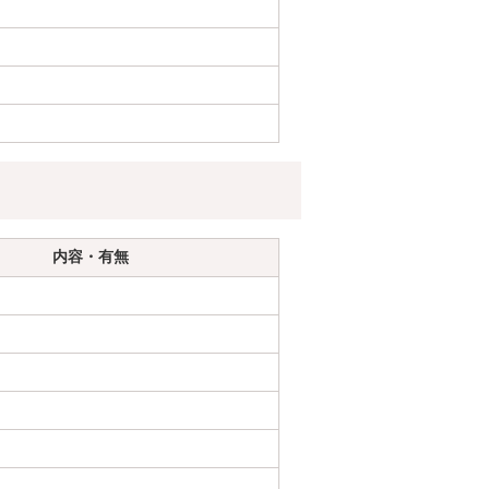
内容・有無