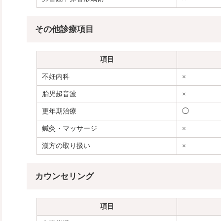
その他診療項目
項目
不妊内科
×
胎児超音波
×
更年期治療
◯
鍼灸・マッサージ
×
漢方の取り扱い
×
カウンセリング
項目