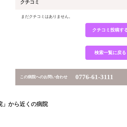
クチコミ
まだクチコミはありません。
クチコミ投稿す
検索一覧に戻る
0776-61-3111
この病院へのお問い合わせ
院」から近くの病院