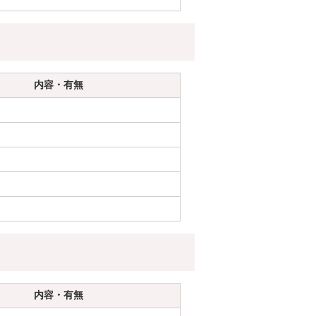
内容・有無
内容・有無