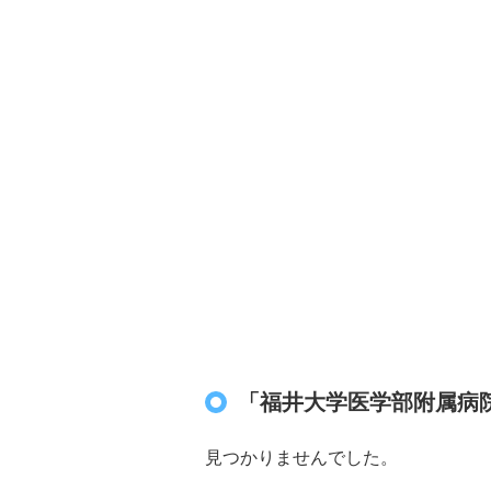
「福井大学医学部附属病
見つかりませんでした。