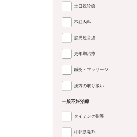
土日祝診療
不妊内科
胎児超音波
更年期治療
鍼灸・マッサージ
漢方の取り扱い
一般不妊治療
タイミング指導
排卵誘発剤