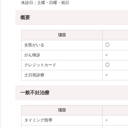
休診日：土曜・日曜・祝日
概要
項目
女医がいる
◯
がん検診
×
クレジットカード
◯
土日祝診療
×
一般不妊治療
項目
タイミング指導
×