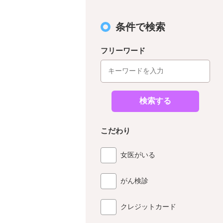
条件で検索
フリーワード
検索する
こだわり
女医がいる
がん検診
クレジットカード