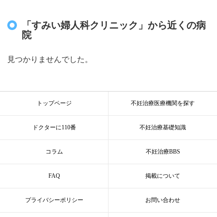
「すみい婦人科クリニック」から近くの病
院
見つかりませんでした。
トップページ
不妊治療医療機関を探す
ドクターに110番
不妊治療基礎知識
コラム
不妊治療BBS
FAQ
掲載について
プライバシーポリシー
お問い合わせ