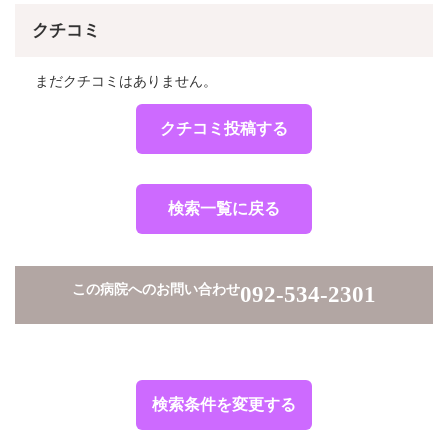
クチコミ
まだクチコミはありません。
クチコミ投稿する
検索一覧に戻る
この病院へのお問い合わせ
092-534-2301
検索条件を変更する