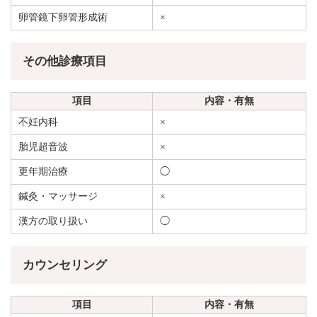
卵管鏡下卵管形成術
×
その他診療項目
項目
内容・有無
不妊内科
×
胎児超音波
×
更年期治療
◯
鍼灸・マッサージ
×
漢方の取り扱い
◯
カウンセリング
項目
内容・有無