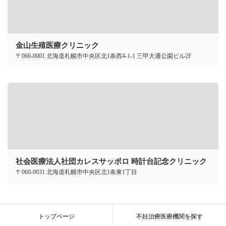
金山生殖医療クリニック
〒060-0001 北海道札幌市中央区北1条西4-1-1 三甲大通公園ビル2F
社会医療法人社団カレスサッポロ 時計台記念クリニック
〒060-0031 北海道札幌市中央区北1条東1丁目
トップページ
不妊治療医療機関を探す