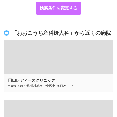
検索条件を変更する
「おおこうち産科婦人科」から近くの病院
円山レディースクリニック
〒060-0001 北海道札幌市中央区北1条西25-1-16