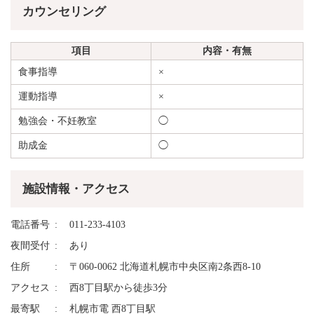
カウンセリング
項目
内容・有無
食事指導
×
運動指導
×
勉強会・不妊教室
◯
助成金
◯
施設情報・アクセス
電話番号
011-233-4103
夜間受付
あり
住所
〒060-0062 北海道札幌市中央区南2条西8-10
アクセス
西8丁目駅から徒歩3分
最寄駅
札幌市電 西8丁目駅