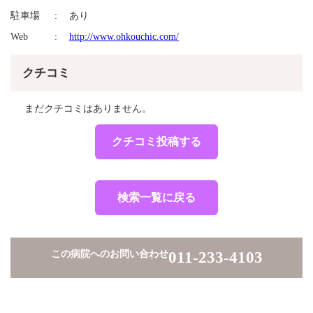
駐車場
あり
Web
http://www.ohkouchic.com/
クチコミ
まだクチコミはありません。
クチコミ投稿する
検索一覧に戻る
この病院へのお問い合わせ
011-233-4103