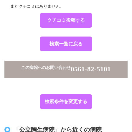
まだクチコミはありません。
クチコミ投稿する
検索一覧に戻る
この病院へのお問い合わせ
0561-82-5101
検索条件を変更する
「公立陶生病院」から近くの病院