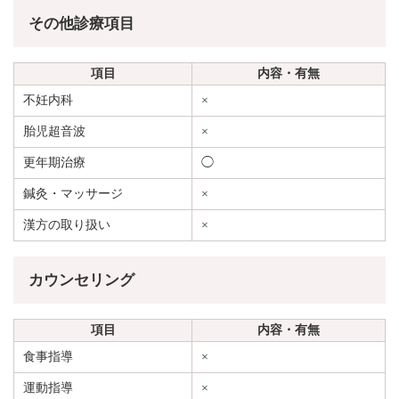
その他診療項目
項目
内容・有無
不妊内科
×
胎児超音波
×
更年期治療
◯
鍼灸・マッサージ
×
漢方の取り扱い
×
カウンセリング
項目
内容・有無
食事指導
×
運動指導
×