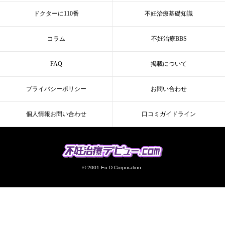
ドクターに110番
不妊治療基礎知識
コラム
不妊治療BBS
FAQ
掲載について
プライバシーポリシー
お問い合わせ
個人情報お問い合わせ
口コミガイドライン
© 2001 Eu-D Corporation.