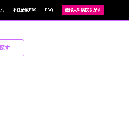
ム
不妊治療BBS
FAQ
産婦人科病院を探す
探す