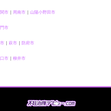
関市
周南市
山陽小野田市
門市
市
萩市
防府市
口市
柳井市